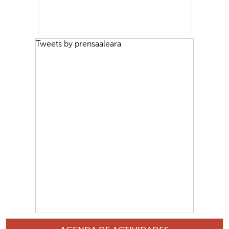
Tweets by prensaaleara