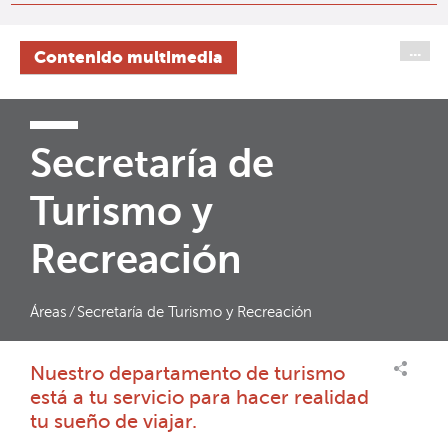
...
Contenido multimedia
Secretaría de
Turismo y
Recreación
Áreas
⁄
Secretaría de Turismo y Recreación
Nuestro departamento de turismo
está a tu servicio para hacer realidad
tu sueño de viajar.