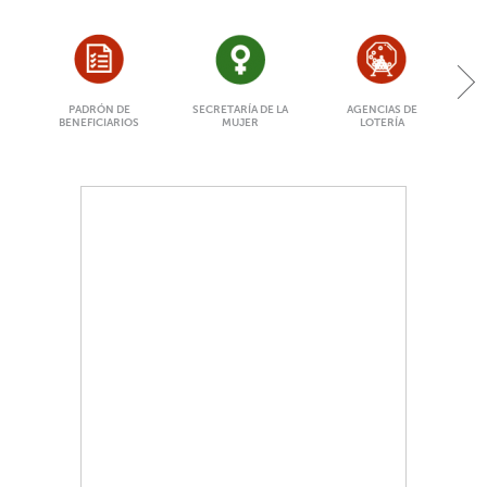
PADRÓN DE
SECRETARÍA DE LA
AGENCIAS DE
BENEFICIARIOS
MUJER
LOTERÍA