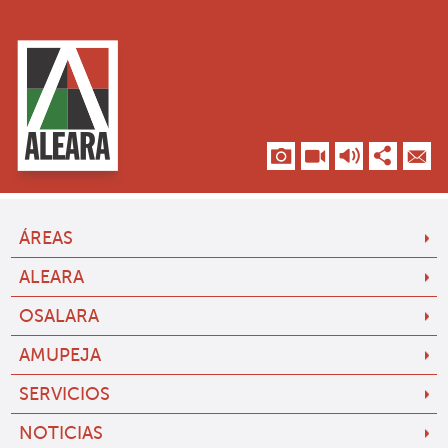
ÁREAS
ALEARA
OSALARA
AMUPEJA
SERVICIOS
NOTICIAS