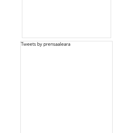
Tweets by prensaaleara