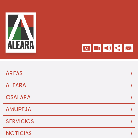
ÁREAS
ALEARA
OSALARA
AMUPEJA
SERVICIOS
NOTICIAS