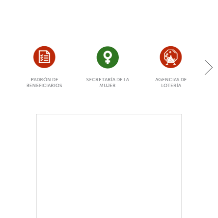
PADRÓN DE
SECRETARÍA DE LA
AGENCIAS DE
BENEFICIARIOS
MUJER
LOTERÍA