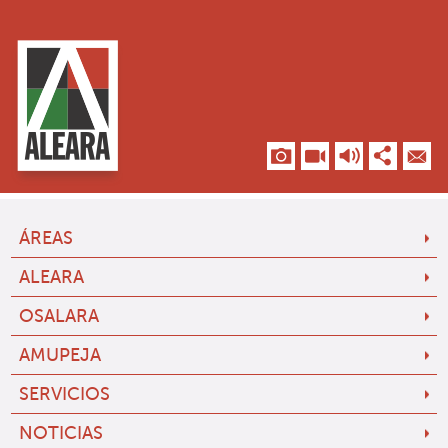
ÁREAS
ALEARA
OSALARA
AMUPEJA
SERVICIOS
NOTICIAS