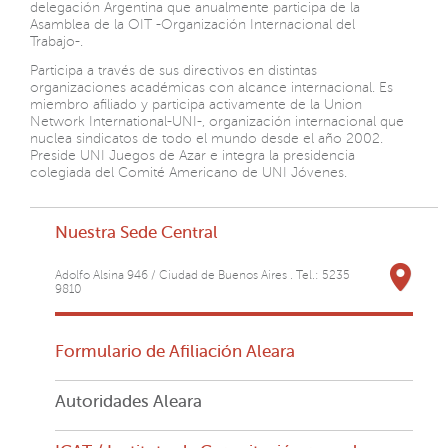
delegación Argentina que anualmente participa de la
Asamblea de la OIT -Organización Internacional del
Trabajo-.
Participa a través de sus directivos en distintas
organizaciones académicas con alcance internacional. Es
miembro afiliado y participa activamente de la Union
Network International-UNI-, organización internacional que
nuclea sindicatos de todo el mundo desde el año 2002.
Preside UNI Juegos de Azar e integra la presidencia
colegiada del Comité Americano de UNI Jóvenes.
Nuestra Sede Central
Adolfo Alsina 946 / Ciudad de Buenos Aires . Tel.: 5235
9810
Formulario de Afiliación Aleara
Autoridades Aleara