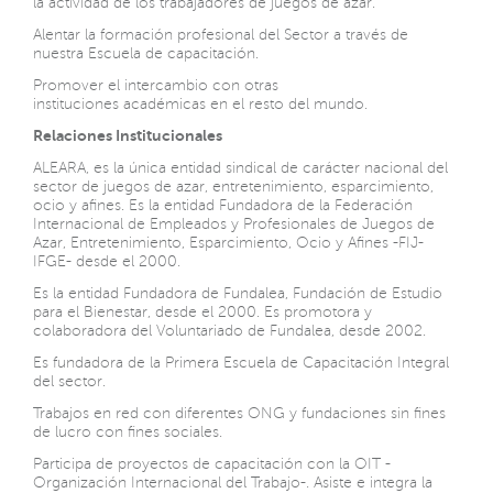
la actividad de los trabajadores de juegos de azar.
Alentar la formación profesional del Sector a través de
nuestra Escuela de capacitación.
Promover el intercambio con otras
instituciones académicas en el resto del mundo.
Relaciones Institucionales
ALEARA, es la única entidad sindical de carácter nacional del
sector de juegos de azar, entretenimiento, esparcimiento,
ocio y afines. Es la entidad Fundadora de la Federación
Internacional de Empleados y Profesionales de Juegos de
Azar, Entretenimiento, Esparcimiento, Ocio y Afines -FIJ-
IFGE- desde el 2000.
Es la entidad Fundadora de Fundalea, Fundación de Estudio
para el Bienestar, desde el 2000. Es promotora y
colaboradora del Voluntariado de Fundalea, desde 2002.
Es fundadora de la Primera Escuela de Capacitación Integral
del sector.
Trabajos en red con diferentes ONG y fundaciones sin fines
de lucro con fines sociales.
Participa de proyectos de capacitación con la OIT -
Organización Internacional del Trabajo-. Asiste e integra la