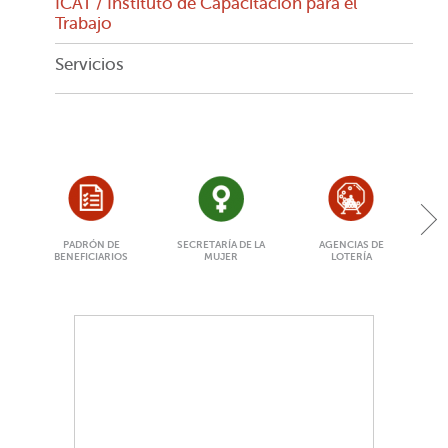
ICAT / Instituto de Capacitación para el
Trabajo
Servicios
PADRÓN DE
SECRETARÍA DE LA
AGENCIAS DE
BENEFICIARIOS
MUJER
LOTERÍA