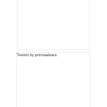
Tweets by prensaaleara