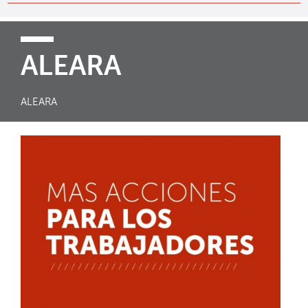
ALEARA
ALEARA