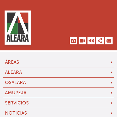
ÁREAS
ALEARA
OSALARA
AMUPEJA
SERVICIOS
NOTICIAS