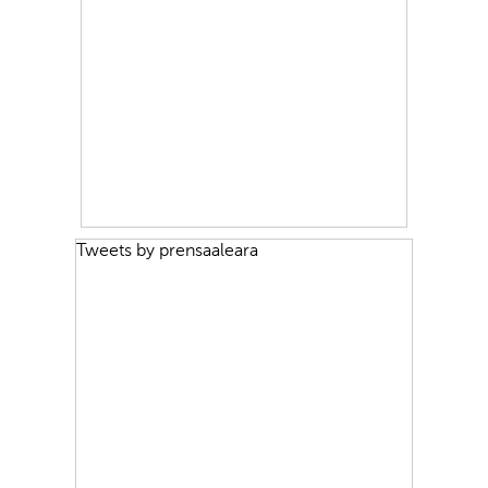
Tweets by prensaaleara