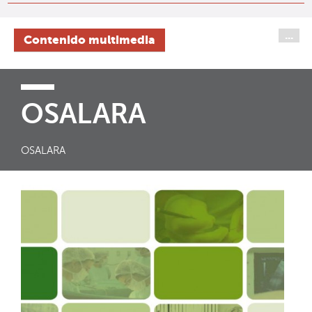
...
Contenido multimedia
OSALARA
OSALARA