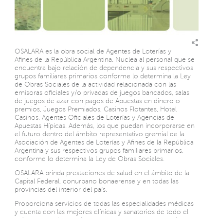
OSALARA es la obra social de Agentes de Loterías y
Afines de la República Argentina. Nuclea al personal que se
encuentra bajo relación de dependencia y sus respectivos
grupos familiares primarios conforme lo determina la Ley
de Obras Sociales de la actividad relacionada con las
emisoras oficiales y/o privadas de juegos bancados, salas
de juegos de azar con pagos de Apuestas en dinero o
premios, Juegos Premiados, Casinos Flotantes, Hotel
Casinos, Agentes Oficiales de Loterías y Agencias de
Apuestas Hípicas. Además, los que puedan incorporarse en
el futuro dentro del ámbito representativo gremial de la
Asociación de Agentes de Loterías y Afines de la República
Argentina y sus respectivos grupos familiares primarios,
conforme lo determina la Ley de Obras Sociales.
OSALARA brinda prestaciones de salud en el ámbito de la
Capital Federal, conurbano bonaerense y en todas las
provincias del interior del país.
Proporciona servicios de todas las especialidades médicas
y cuenta con las mejores clínicas y sanatorios de todo el