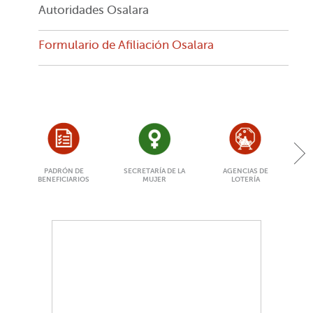
Autoridades Osalara
Formulario de Afiliación Osalara
PADRÓN DE
SECRETARÍA DE LA
AGENCIAS DE
BENEFICIARIOS
MUJER
LOTERÍA