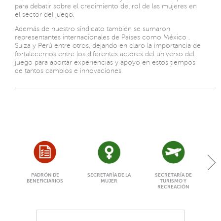
para debatir sobre el crecimiento del rol de las mujeres en
el sector del juego.
Además de nuestro sindicato también se sumaron
representantes internacionales de Países como México ,
Suiza y Perú entre otros, dejando en claro la importancia de
fortalecernos entre los diferentes actores del universo del
juego para aportar experiencias y apoyo en estos tiempos
de tantos cambios e innovaciones.
PADRÓN DE
SECRETARÍA DE LA
SECRETARÍA DE
BENEFICIARIOS
MUJER
TURISMO Y
RECREACIÓN