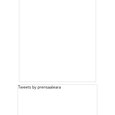
Tweets by prensaaleara