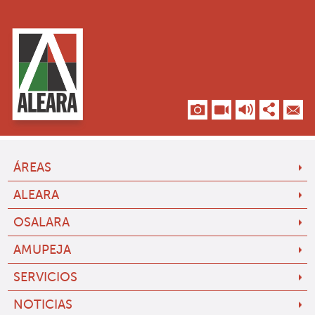
ÁREAS
ALEARA
OSALARA
AMUPEJA
SERVICIOS
NOTICIAS