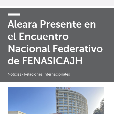
Aleara Presente en
el Encuentro
Nacional Federativo
de FENASICAJH
Noticias
⁄
Relaciones Internacionales