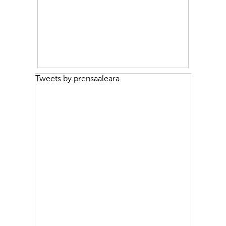
Tweets by prensaaleara