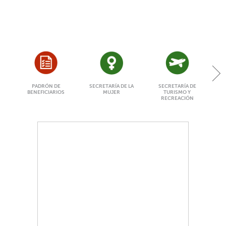
PADRÓN DE
SECRETARÍA DE LA
SECRETARÍA DE
BENEFICIARIOS
MUJER
TURISMO Y
RECREACIÓN