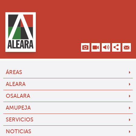
ÁREAS
ALEARA
OSALARA
AMUPEJA
SERVICIOS
NOTICIAS