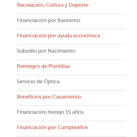
Recreación, Cultura y Deporte
Financiación por Bautismo
Financiación por ayuda económica
Subsidio por Nacimiento
Reintegro de Plantillas
Servicio de Óptica.
Beneficios por Casamiento
Financiación festejo 15 años
Financiación por Cumpleaños