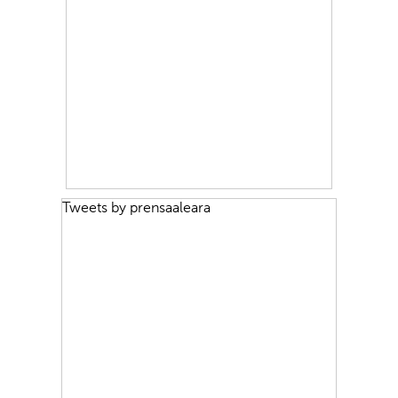
Tweets by prensaaleara