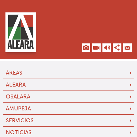
ÁREAS
ALEARA
OSALARA
AMUPEJA
SERVICIOS
NOTICIAS