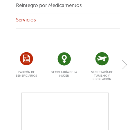
Reintegro por Medicamentos
Servicios
PADRÓN DE
SECRETARÍA DE LA
SECRETARÍA DE
BENEFICIARIOS
MUJER
TURISMO Y
RECREACIÓN