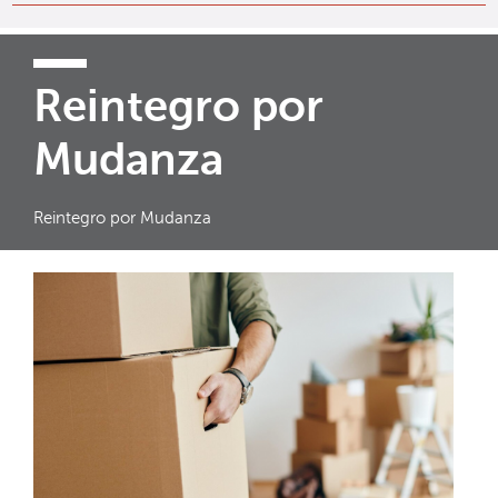
Reintegro por
Mudanza
Reintegro por Mudanza