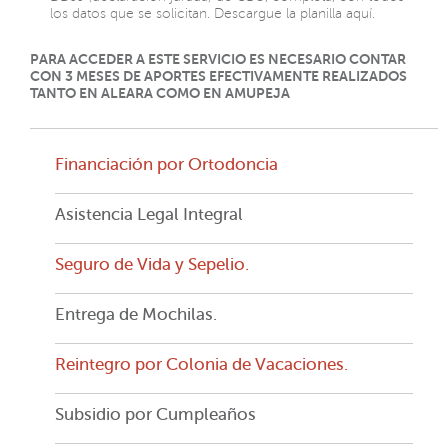
los datos que se solicitan.
Descargue la planilla aquí.
PARA ACCEDER A ESTE SERVICIO ES NECESARIO CONTAR
CON 3 MESES DE APORTES EFECTIVAMENTE REALIZADOS
TANTO EN ALEARA COMO EN AMUPEJA
Financiación por Ortodoncia
Asistencia Legal Integral
Seguro de Vida y Sepelio.
Entrega de Mochilas.
Reintegro por Colonia de Vacaciones.
Subsidio por Cumpleaños