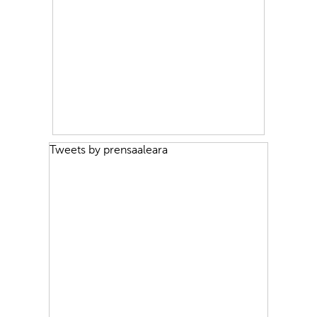
Tweets by prensaaleara