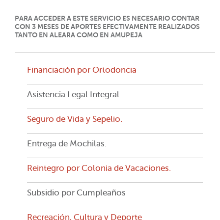
PARA ACCEDER A ESTE SERVICIO ES NECESARIO CONTAR
CON 3 MESES DE APORTES EFECTIVAMENTE REALIZADOS
TANTO EN ALEARA COMO EN AMUPEJA
Financiación por Ortodoncia
Asistencia Legal Integral
Seguro de Vida y Sepelio.
Entrega de Mochilas.
Reintegro por Colonia de Vacaciones.
Subsidio por Cumpleaños
Recreación, Cultura y Deporte