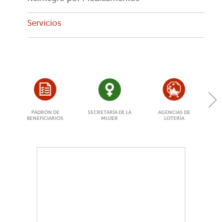
Servicios
PADRÓN DE
SECRETARÍA DE LA
AGENCIAS DE
BENEFICIARIOS
MUJER
LOTERÍA