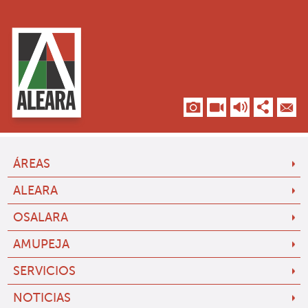
ÁREAS
ALEARA
OSALARA
AMUPEJA
SERVICIOS
NOTICIAS